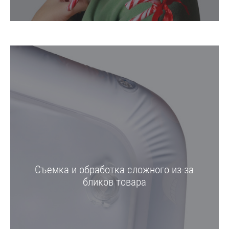
Съемка и обработка сложного из-за
бликов товара