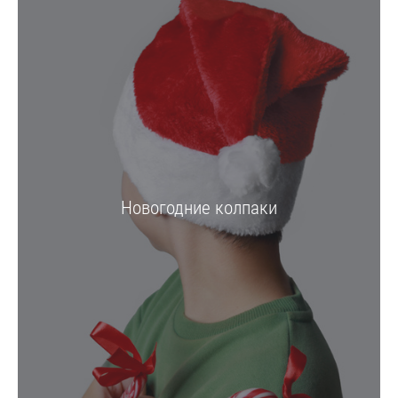
Новогодние колпаки