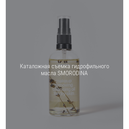
Каталожная съемка гидрофильного
масла SMORODINA