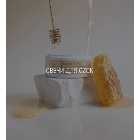
СВЕЧИ ДЛЯ OZON