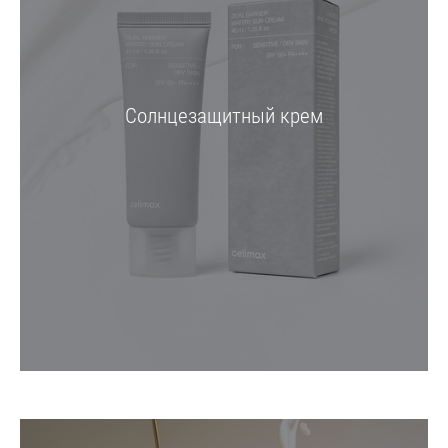
Солнцезащитный крем