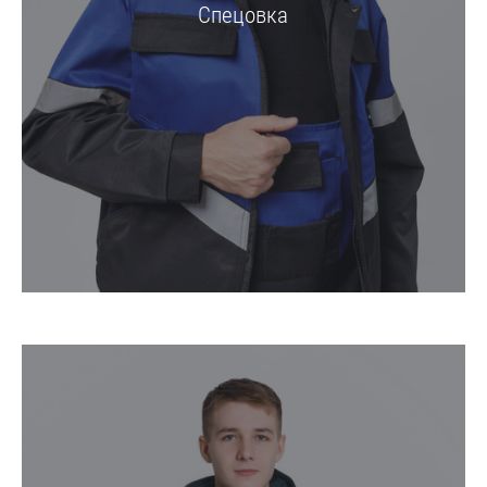
Спецовка