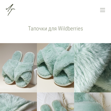
Тапочки для Wildberries