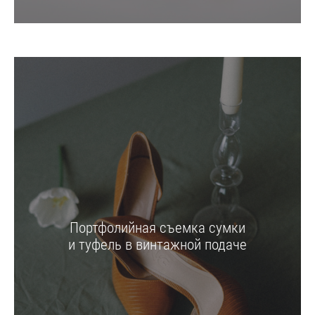
Портфолийная съемка сумки
и туфель в винтажной подаче