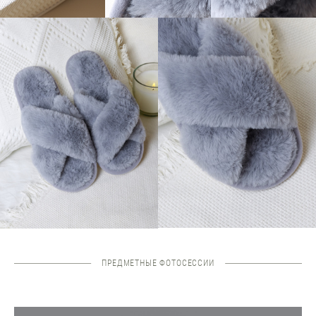
ПРЕДМЕТНЫЕ ФОТОСЕССИИ