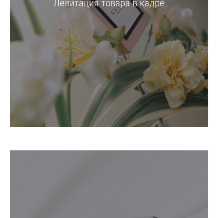
Левитация товара в кадре