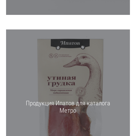
Продукция Ипатов для каталога
Метро